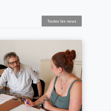
Toutes les news