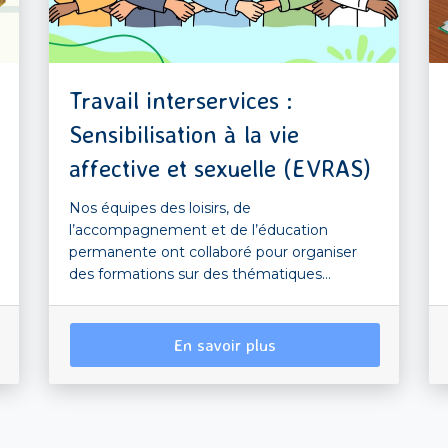
Travail interservices :
Sensibilisation à la vie
affective et sexuelle (EVRAS)
Nos équipes des loisirs, de
l’accompagnement et de l’éducation
permanente ont collaboré pour organiser
des formations sur des thématiques...
En savoir plus