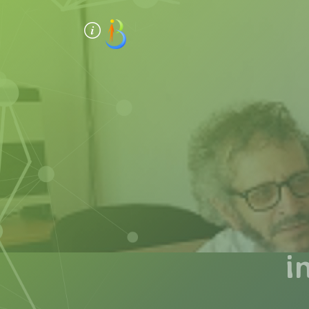
Panneau de gestion des cookies
i