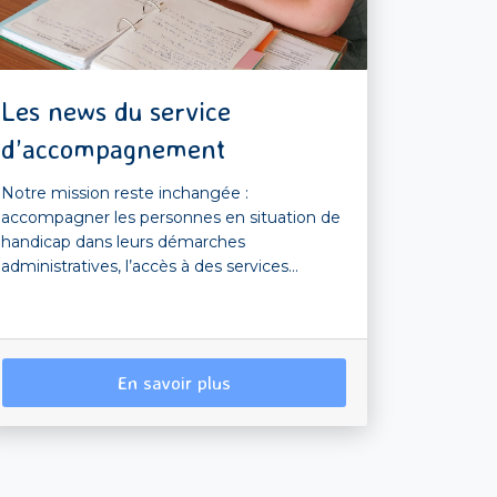
Les news du service
d’accompagnement
Notre mission reste inchangée :
accompagner les personnes en situation de
handicap dans leurs démarches
administratives, l’accès à des services...
En savoir plus