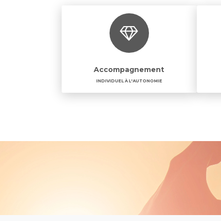
Accompagnement
INDIVIDUEL À L'AUTONOMIE