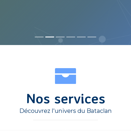
Nos services
Découvrez l'univers du Bataclan