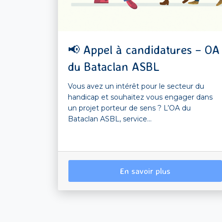
📢 Appel à candidatures – OA
du Bataclan ASBL
Vous avez un intérêt pour le secteur du
handicap et souhaitez vous engager dans
un projet porteur de sens ? L’OA du
Bataclan ASBL, service...
En savoir plus