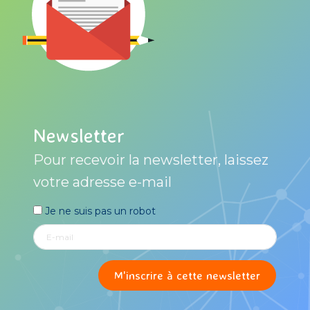
Newsletter
Pour recevoir la newsletter, laissez
votre adresse e-mail
Je ne suis pas un robot