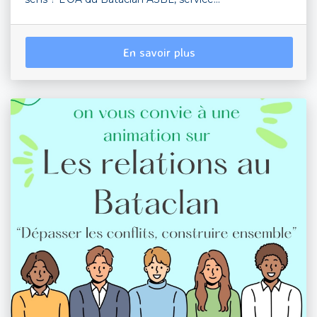
En savoir plus