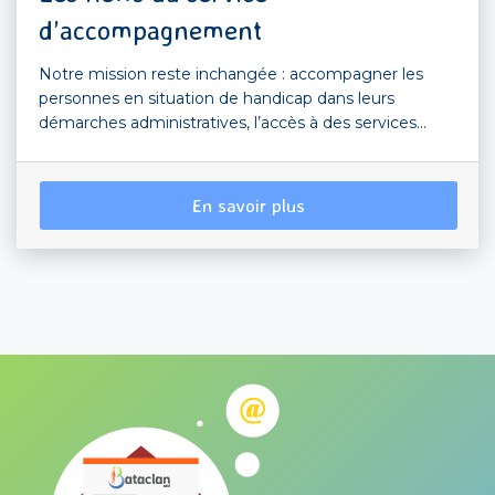
d’accompagnement
Notre mission reste inchangée : accompagner les
personnes en situation de handicap dans leurs
démarches administratives, l’accès à des services...
En savoir plus