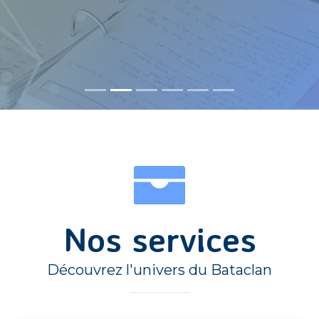
Nos services
Découvrez l'univers du Bataclan