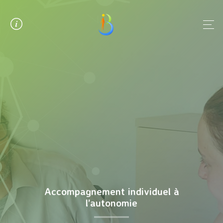
Panneau de gestion des cookies
Accompagnement individuel à
l’autonomie