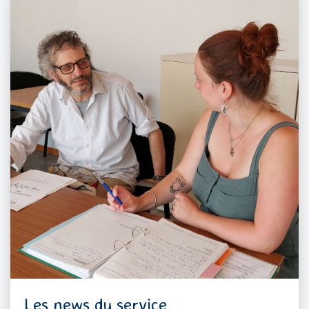
Les news du service