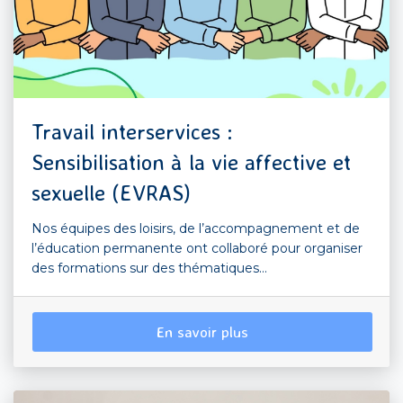
Travail interservices :
Sensibilisation à la vie affective et
sexuelle (EVRAS)
Nos équipes des loisirs, de l’accompagnement et de
l’éducation permanente ont collaboré pour organiser
des formations sur des thématiques...
En savoir plus